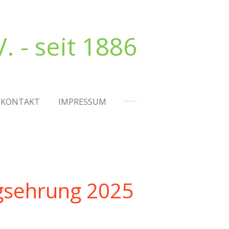
. - seit 1886
KONTAKT
IMPRESSUM
hrung 2025