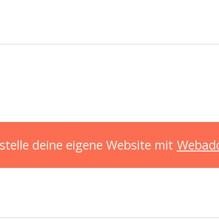
stelle deine eigene Website mit
Webad