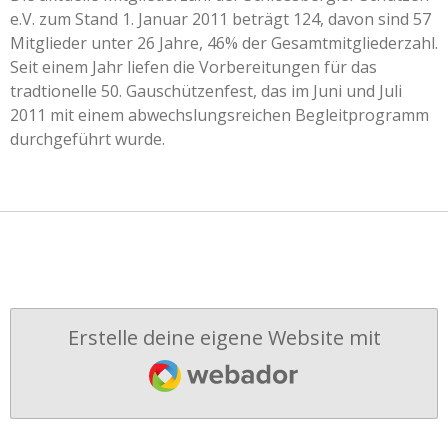
e.V. zum Stand 1. Januar 2011 beträgt 124, davon sind 57
Mitglieder unter 26 Jahre, 46% der Gesamtmitgliederzahl.
Seit einem Jahr liefen die Vorbereitungen für das
tradtionelle 50. Gauschützenfest, das im Juni und Juli
2011 mit einem abwechslungsreichen Begleitprogramm
durchgeführt wurde.
Erstelle deine eigene Website mit
Webador