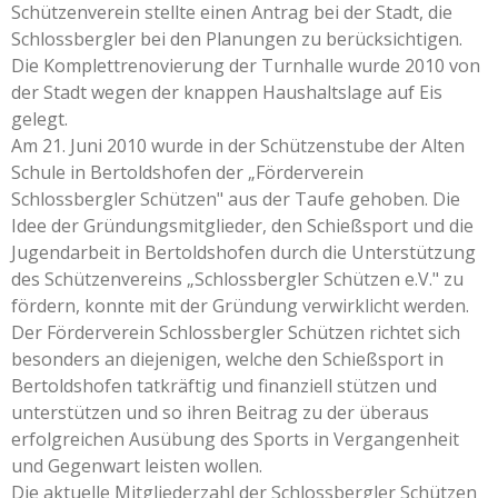
Schützenverein stellte einen Antrag bei der Stadt, die
Schlossbergler bei den Planungen zu berücksichtigen.
Die Komplettrenovierung der Turnhalle wurde 2010 von
der Stadt wegen der knappen Haushaltslage auf Eis
gelegt.
Am 21. Juni 2010 wurde in der Schützenstube der Alten
Schule in Bertoldshofen der „Förderverein
Schlossbergler Schützen" aus der Taufe gehoben. Die
Idee der Gründungsmitglieder, den Schießsport und die
Jugendarbeit in Bertoldshofen durch die Unterstützung
des Schützenvereins „Schlossbergler Schützen e.V." zu
fördern, konnte mit der Gründung verwirklicht werden.
Der Förderverein Schlossbergler Schützen richtet sich
besonders an diejenigen, welche den Schießsport in
Bertoldshofen tatkräftig und finanziell stützen und
unterstützen und so ihren Beitrag zu der überaus
erfolgreichen Ausübung des Sports in Vergangenheit
und Gegenwart leisten wollen.
Die aktuelle Mitgliederzahl der Schlossbergler Schützen